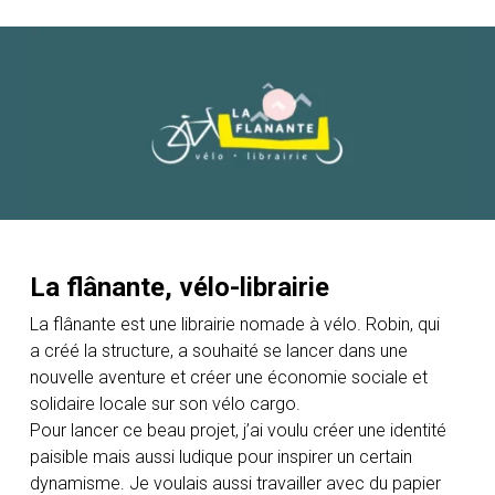
La flânante, vélo-librairie
La flânante est une librairie nomade à vélo. Robin, qui
a créé la structure, a souhaité se lancer dans une
nouvelle aventure et créer une économie sociale et
solidaire locale sur son vélo cargo.
Pour lancer ce beau projet, j’ai voulu créer une identité
paisible mais aussi ludique pour inspirer un certain
dynamisme. Je voulais aussi travailler avec du papier