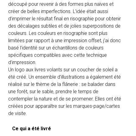
découpé pour revenir à des formes plus naïves et
créer de belles imperfections. L’idée était aussi
d’imprimer le résultat final en risographie pour obtenir
des décalages subtiles et de jolies superpositions de
couleurs. Les couleurs en risographie sont plus
limitées par rapport à une impression offset, j’ai donc
basé l’identité sur un échantillons de couleurs
spécifiques compatibles avec cette technique
d’impression.
Un logo aux livres volants sur un coucher de soleil a
été créé. Un ensemble d’illustrations a également été
réalisé sur le thème de la flânerie : se balader dans
une forêt, sur le sable, prendre le temps de
contempler la nature et de se promener. Elles ont été
créées pour apparaître sur les marques-page/cartes
de visite.
Ce qui a été livré